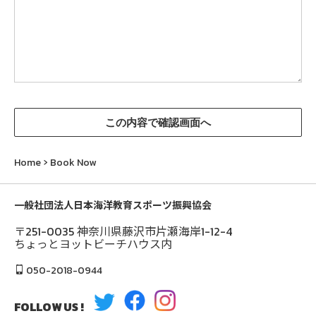
Home
Book Now
一般社団法人日本海洋教育スポーツ振興協会
〒251-0035 神奈川県藤沢市片瀬海岸1-12-4
ちょっとヨットビーチハウス内
050-2018-0944
FOLLOW US !