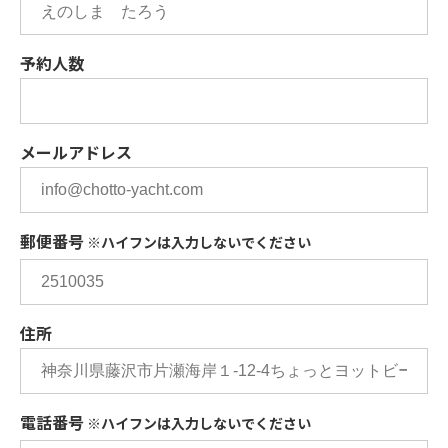
予約人数
メールアドレス
郵便番号
※ハイフンは入力しないでください
住所
電話番号
※ハイフンは入力しないでください