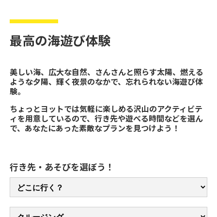
最高の海遊び体験
美しい海、広大な自然、さんさんと照らす太陽、燃える
ような夕陽、輝く夜景のなかで、忘れられない海遊び体
験。
ちょっとヨットでは気軽に楽しめる沢山のアクティビテ
ィを用意しているので、行き先や遊べる時間などを選ん
で、あなたにあった素敵なプランを見つけよう！
行き先・あそびを選ぼう！