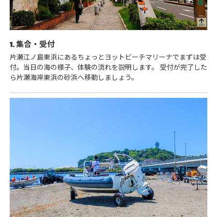
1. 集合・受付
片瀬江ノ島東浜にあるちょっとヨットビーチマリーナでまずは受
付。当日の海の様子、体験の流れを説明します。 受付が完了した
ら片瀬海岸東浜の砂浜へ移動しましょう。