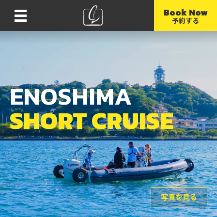
Book Now
Menu
予約する
ENOSHIMA
SHORT CRUISE
写真を見る