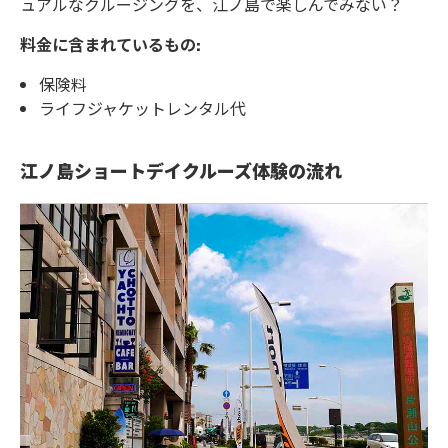
ュアルなクルージングを、江ノ島で楽しんでみない？
料金に含まれているもの:
保険料
ライフジャケットレンタル代
江ノ島ショートデイクルーズ体験の流れ