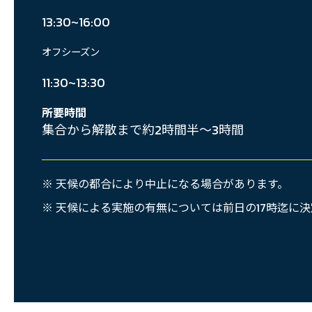
13:30~16:00
オフシーズン
11:30~13:30
所要時間
集合から解散まで約2時間半～3時間
※ 天候の都合により中止になる場合があります。
※ 天候による実施の有無については前日の17時迄に