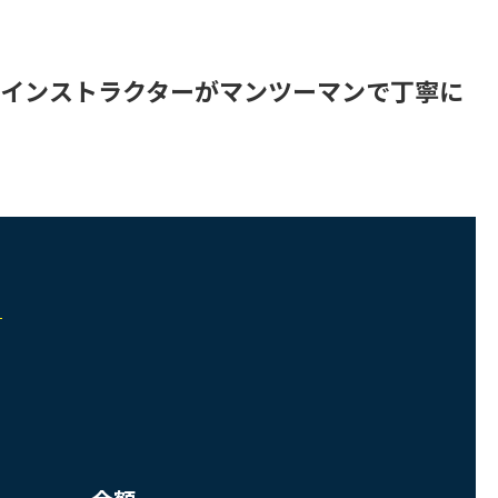
。 インストラクターがマンツーマンで丁寧に