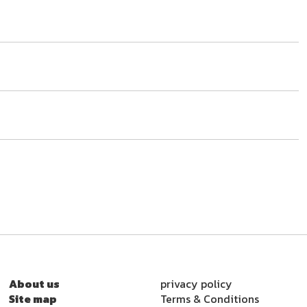
About us
privacy policy
Site map
Terms & Conditions