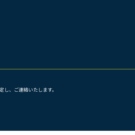
決定し、ご連絡いたします。