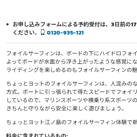
お申し込みフォームによる予約受付は、3日前の1
ください。
0120-935-121
フォイルサーフィンは、ボードの下にハイドロフォ
よってボードが水面から浮き上がったような感覚に
ライディングを楽しめるのもフォイルサーフィンの
ちょっとヨットのフォイルサーフィンは、人混みの
方式。ボートに引っ張られて得たスピードでフォイリ
しているので、マリンスポーツや横乗り系スポーツ
きちんと守りながら安全に楽しく遊びましょう。
ちょっとヨット江ノ島のフォイルサーフィン体験で
料金に含まれているもの: