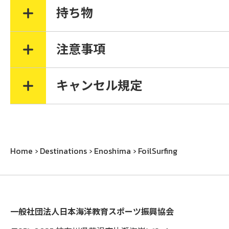
持ち物
注意事項
キャンセル規定
Home
Destinations
Enoshima
FoilSurfing
一般社団法人日本海洋教育スポーツ振興協会