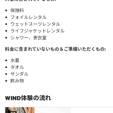
保険料
フォイルレンタル
ウェットスーツレンタル
ライフジャケットレンタル
シャワー、更衣室
料金に含まれていないもの＆ご準備いただくもの:
水着
タオル
サンダル
飲み物
WIND体験の流れ