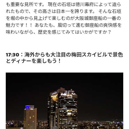
も重要な見所です。 現在の石垣は徳川幕府によって造ら
れたもので、その高さは日本一を誇ります。 そんな石垣
を堀の中から見上げて楽しむのが大阪城御座船の一番の
魅力です！！ あなたも、風切って進む御座船の爽快感を
味わいながら、歴史を感じてみてはいかがですか？
17:30：海外からも大注目の梅田スカイビルで景色
とディナーを楽しもう！