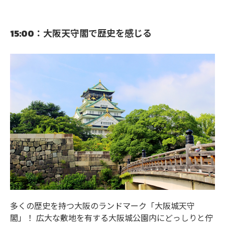
15:00：大阪天守閣で歴史を感じる
多くの歴史を持つ大阪のランドマーク「大阪城天守
閣」！ 広大な敷地を有する大阪城公園内にどっしりと佇