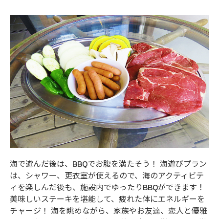
海で遊んだ後は、BBQでお腹を満たそう！ 海遊びプラン
は、シャワー、更衣室が使えるので、海のアクティビテ
ィを楽しんだ後も、施設内でゆったりBBQができます！
美味しいステーキを堪能して、疲れた体にエネルギーを
チャージ！ 海を眺めながら、家族やお友達、恋人と優雅