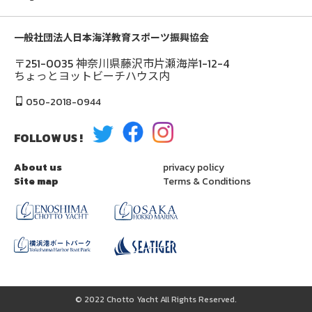
一般社団法人日本海洋教育スポーツ振興協会
〒251-0035 神奈川県藤沢市片瀬海岸1-12-4
ちょっとヨットビーチハウス内
050-2018-0944
FOLLOW US !
About us
privacy policy
Site map
Terms & Conditions
© 2022 Chotto Yacht All Rights Reserved.