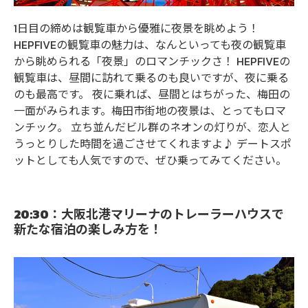
1日目の締めは観覧車から優雅に夜景を眺めよう！
HEPFIVEの観覧車の魅力は、なんといっても夜の観覧車
から眺められる「夜景」のロマンチックさ！ HEPFIVEの
観覧車は、昼間に訪れて乗るのも良いですが、夜に乗る
のも最高です。 夜に乗れば、昼間とはちがった、梅田の
一面がみられます。梅田市街地の夜景は、とってもロマ
ンチック。 立ち並んだビル群のネオンの灯りが、恋人と
うっとりした時間を過ごさせてくれますよ♪ デートスポ
ットとしても人気ですので、ぜひ乗ってみてください。
20:30：大阪北港マリーナのトレーラーハウスで
新たな宿泊の楽しみ方を！