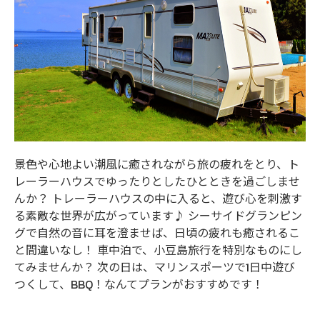
景色や心地よい潮風に癒されながら旅の疲れをとり、ト
レーラーハウスでゆったりとしたひとときを過ごしませ
んか？ トレーラーハウスの中に入ると、遊び心を刺激す
る素敵な世界が広がっています♪ シーサイドグランピン
グで自然の音に耳を澄ませば、日頃の疲れも癒されるこ
と間違いなし！ 車中泊で、小豆島旅行を特別なものにし
てみませんか？ 次の日は、マリンスポーツで1日中遊び
つくして、BBQ！なんてプランがおすすめです！