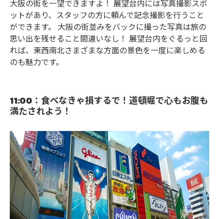
大阪の街を一望できますよ！ 展望台内には写真撮影スポ
ットがあり、スタッフの方に頼んで記念撮影を行うこと
ができます。 大阪の街並みをバックに撮った写真は旅の
思い出を残せること間違いなし！ 展望台内をぐるっと回
れば、東西南北さまざまな方面の景色を一度に楽しめる
のも魅力です。
11:00：食べなきゃ損するで！道頓堀で心もお腹も
満たされよう！