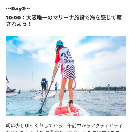
～Day2～
10:00：大阪唯一のマリーナ施設で海を感じて癒
されよう！
朝は少しゆっくりしてから、午前中からアクティビティ