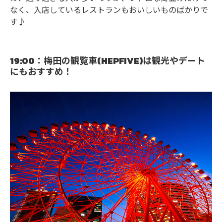
なく、入店しているレストランもおいしいものばかりで
す♪
19:00：梅田の観覧車(HEPFIVE)は観光やデート
にもおすすめ！