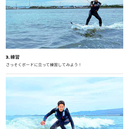
3. 練習
さっそくボードに立って練習してみよう！