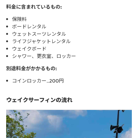
料金に含まれているもの:
保険料
ボードレンタル
ウェットスーツレンタル
ライフジャケットレンタル
ウェイクボード
シャワー、更衣室、ロッカー
別途料金がかかるもの:
コインロッカー...200円
ウェイクサーフィンの流れ