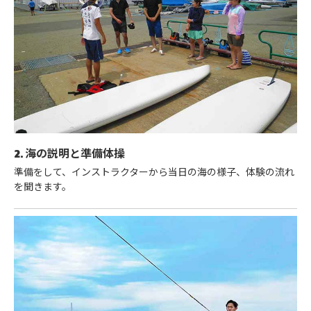
2. 海の説明と準備体操
準備をして、インストラクターから当日の海の様子、体験の流れ
を聞きます。