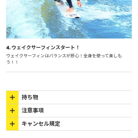
4. ウェイクサーフィンスタート！
ウェイクサーフィンはバランスが肝心！全身を使って楽しも
う！！
持ち物
注意事項
キャンセル規定