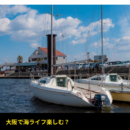
大阪で海ライフ楽しむ？