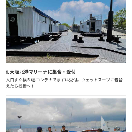
1. 大阪北港マリーナに集合・受付
入口すぐ横の1番コンテナでまずは受付。ウェットスーツに着替
えたら桟橋へ！