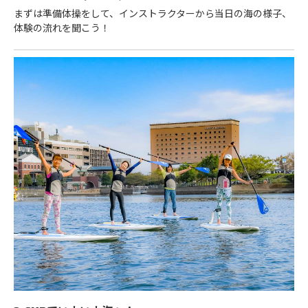
まずは準備体操をして、インストラクターから当日の海の様子、
体験の流れを聞こう！