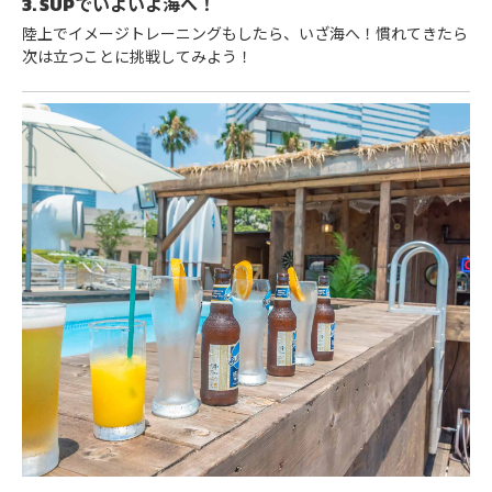
3. SUPでいよいよ海へ！
陸上でイメージトレーニングもしたら、いざ海へ！慣れてきたら
次は立つことに挑戦してみよう！