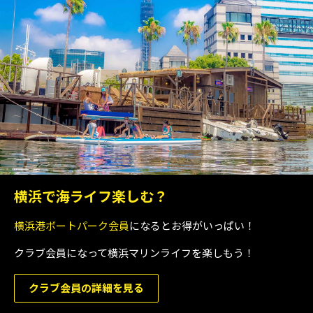
横浜で海ライフ楽しむ？
横浜港ボートパーク会員
になるとお得がいっぱい！
クラブ会員になって横浜マリンライフを楽しもう！
クラブ会員の詳細を見る