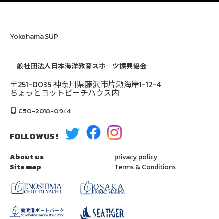
Yokohama SUP
一般社団法人日本海洋教育スポーツ振興協会
〒251-0035 神奈川県藤沢市片瀬海岸1-12-4
ちょっとヨットビーチハウス内
050-2018-0944
FOLLOW US !
About us
privacy policy
Site map
Terms & Conditions